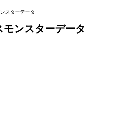
モンスターデータ
スモンスターデータ