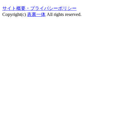
サイト概要・プライバシーポリシー
Copyright(c)
表裏一体
All rights reserved.