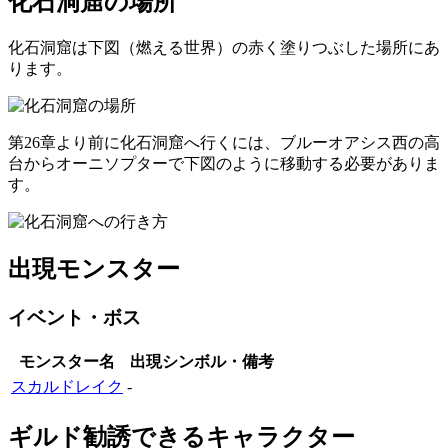
化石洞窟の場所
化石洞窟は下図（燃える世界）の赤く塗りつぶした場所にあ
ります。
第26章より前に化石洞窟へ行くには、ブルーオアシス西の高
台からオーニソプターで下図のように移動する必要がありま
す。
出現モンスター
イベント・ボス
モンスター名
出現シンボル・備考
スカルドレイク
‐
ギルド勧誘できるキャラクター