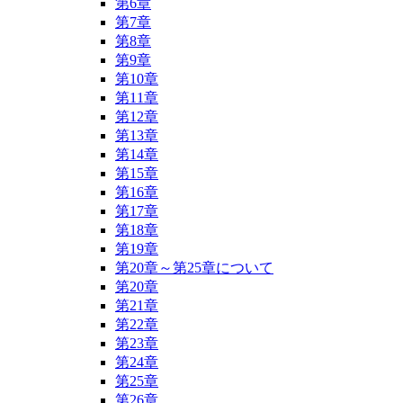
第6章
第7章
第8章
第9章
第10章
第11章
第12章
第13章
第14章
第15章
第16章
第17章
第18章
第19章
第20章～第25章について
第20章
第21章
第22章
第23章
第24章
第25章
第26章