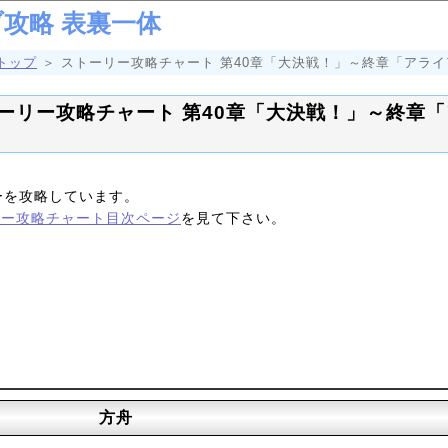
攻略 表裏一体
トップ
＞ ストーリー攻略チャート 第40章「大決戦！」～終章「アラ
ーリー攻略チャート 第40章「大決戦！」～終章
ーを攻略しています。
リー攻略チャート目次ページ
を見て下さい。
方舟