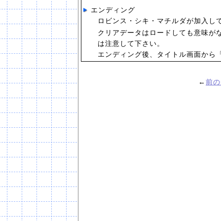
エンディング
ロビンス・シキ・マチルダが加入し
クリアデータはロードしても意味が
は注意して下さい。
エンディング後、タイトル画面から「N
←
前の