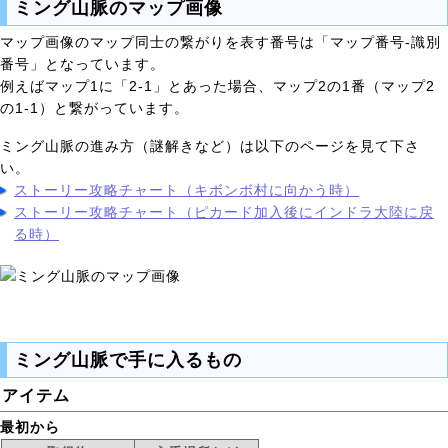
ミング山脈のマップ画像
マップ画像のマップ同士の繋がりを表す番号は「マップ番号-識別
番号」となっています。
例えばマップ1に「2-1」とあった場合、マップ2の1番（マップ2
の1-1）と繋がっています。
ミング山脈の進み方（謎解きなど）は以下のページを見て下さ
い。
ストーリー攻略チャート（キボンボ村に向かう時）
ストーリー攻略チャート（ピカード加入後にインドラ大陸に戻
る時）
ミング山脈で手に入るもの
アイテム
最初から