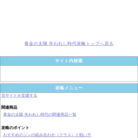
黄金の太陽 失われし時代攻略トップへ戻る
サイト内検索
攻略メニュー
当サイトを支援する
関連商品
黄金の太陽 失われし時代の関連商品一覧
攻略のポイント
おすすめのジンの組み合わせ（クラス）と戦い方