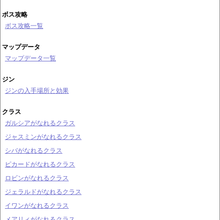
ボス攻略
ボス攻略一覧
マップデータ
マップデータ一覧
ジン
ジンの入手場所と効果
クラス
ガルシアがなれるクラス
ジャスミンがなれるクラス
シバがなれるクラス
ピカードがなれるクラス
ロビンがなれるクラス
ジェラルドがなれるクラス
イワンがなれるクラス
メアリィがなれるクラス