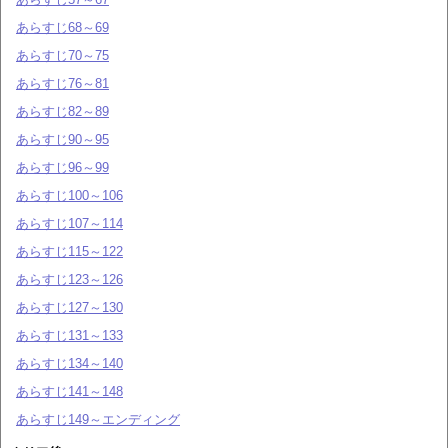
あらすじ68～69
あらすじ70～75
あらすじ76～81
あらすじ82～89
あらすじ90～95
あらすじ96～99
あらすじ100～106
あらすじ107～114
あらすじ115～122
あらすじ123～126
あらすじ127～130
あらすじ131～133
あらすじ134～140
あらすじ141～148
あらすじ149～エンディング