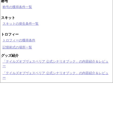
称号
称号の獲得条件一覧
スキット
スキットの発生条件一覧
トロフィー
トロフィーの獲得条件
記憶術式の場所一覧
グッズ紹介
「テイルズオブヴェスペリア 公式シナリオブック」の内容紹介＆レビュ
ー
「テイルズオブヴェスペリア 公式シナリオブック」の内容紹介＆レビュ
ー