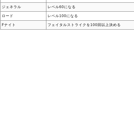
ジェネラル
レベル60になる
ロード
レベル100になる
Fナイト
フェイタルストライクを100回以上決める