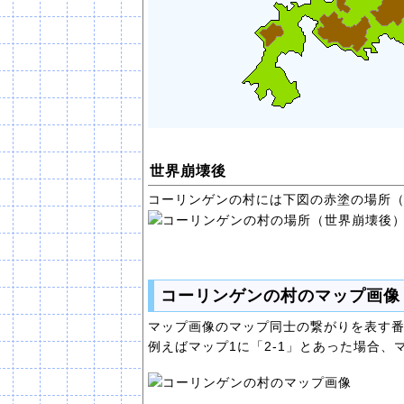
世界崩壊後
コーリンゲンの村には下図の赤塗の場所
コーリンゲンの村のマップ画像
マップ画像のマップ同士の繋がりを表す番
例えばマップ1に「2-1」とあった場合、