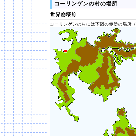
コーリンゲンの村の場所
世界崩壊前
コーリンゲンの村には下図の赤塗の場所