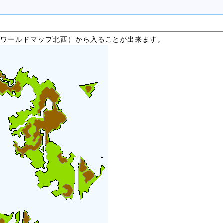
（ワールドマップ北西）から入ることが出来ます。