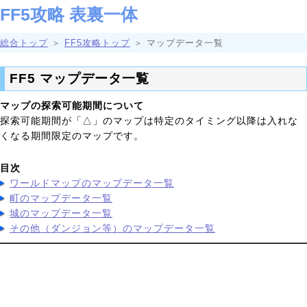
FF5攻略 表裏一体
総合トップ
＞
FF5攻略トップ
＞ マップデータ一覧
FF5 マップデータ一覧
マップの探索可能期間について
探索可能期間が「△」のマップは特定のタイミング以降は入れな
くなる期間限定のマップです。
目次
ワールドマップのマップデータ一覧
町のマップデータ一覧
城のマップデータ一覧
その他（ダンジョン等）のマップデータ一覧