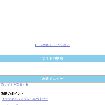
FF5攻略トップへ戻る
サイト内検索
攻略メニュー
当サイトを支援する
攻略のポイント
おすすめのジョブレベルの上げ方