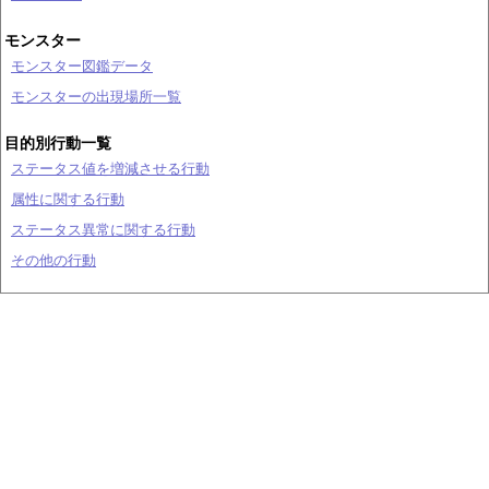
モンスター
モンスター図鑑データ
モンスターの出現場所一覧
目的別行動一覧
ステータス値を増減させる行動
属性に関する行動
ステータス異常に関する行動
その他の行動