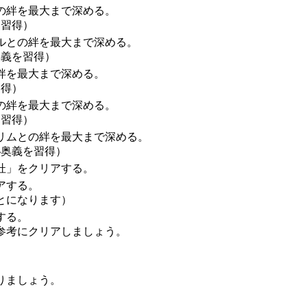
の絆を最大まで深める。
を習得）
ルとの絆を最大まで深める。
奥義を習得）
絆を最大まで深める。
習得）
の絆を最大まで深める。
を習得）
リムとの絆を最大まで深める。
秘奥義を習得）
杜」をクリアする。
アする。
とになります）
する。
参考にクリアしましょう。
りましょう。