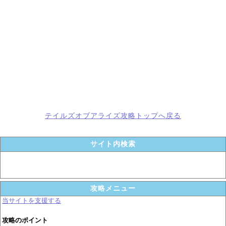
テイルズオブアライズ攻略トップへ戻る
サイト内検索
攻略メニュー
当サイトを支援する
攻略のポイント