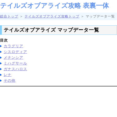
テイルズオブアライズ攻略 表裏一体
総合トップ
＞
テイルズオブアライズ攻略トップ
＞ マップデータ一覧
テイルズオブアライズ マップデータ一覧
目次
カラグリア
シスロディア
メナンシア
ミハグサール
ガナスハロス
レナ
その他