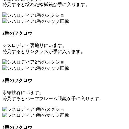
発見すると
壊れた機械銃
が手に入ります。
2番のフクロウ
シスロデン・裏通りにいます。
発見すると
サングラス
が手に入ります。
3番のフクロウ
氷結峡谷にいます。
発見すると
ハーフフレーム眼鏡
が手に入ります。
4番のフクロウ