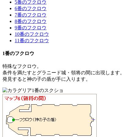
5番のフクロウ
6番のフクロウ
7番のフクロウ
8番のフクロウ
9番のフクロウ
10番のフクロウ
11番のフクロウ
1番のフクロウ
特殊なフクロウ。
条件を満たすとグラニード城・領将の間に出現します。
発見すると
神の子の盾
が手に入ります。