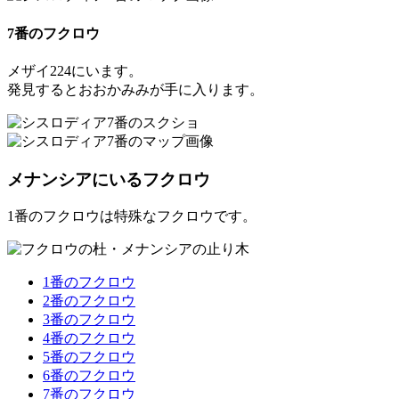
7番のフクロウ
メザイ224にいます。
発見すると
おおかみみ
が手に入ります。
メナンシアにいるフクロウ
1番のフクロウは特殊なフクロウです。
1番のフクロウ
2番のフクロウ
3番のフクロウ
4番のフクロウ
5番のフクロウ
6番のフクロウ
7番のフクロウ