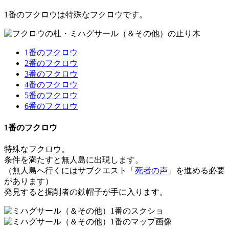
1番のフクロウは特殊なフクロウです。
1番のフクロウ
2番のフクロウ
3番のフクロウ
4番のフクロウ
5番のフクロウ
6番のフクロウ
1番のフクロウ
特殊なフクロウ。
条件を満たすと無人島に出現します。
（無人島へ行くにはサブクエスト「
死者の声
」を進める必要
があります）
発見すると
掘削者の鉄帽子
が手に入ります。