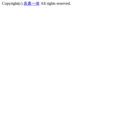
Copyright(c)
表裏一体
All rights reserved.