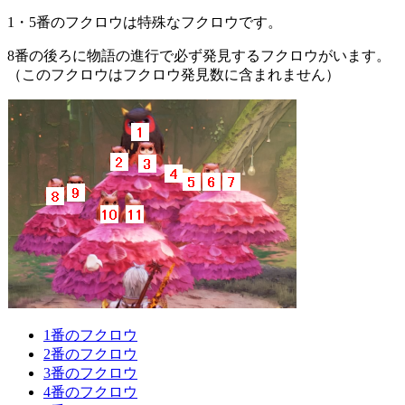
1・5番のフクロウは特殊なフクロウです。
8番の後ろに物語の進行で必ず発見するフクロウがいます。
（このフクロウはフクロウ発見数に含まれません）
1番のフクロウ
2番のフクロウ
3番のフクロウ
4番のフクロウ