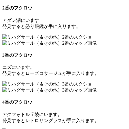
2番のフクロウ
アダン湖にいます
発見すると
怒り眼鏡
が手に入ります。
3番のフクロウ
ニズにいます。
発見すると
ローズコサージュ
が手に入ります。
4番のフクロウ
アクフォトル丘陵にいます。
発見すると
レトロサングラス
が手に入ります。