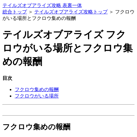
テイルズオブアライズ攻略 表裏一体
総合トップ
＞
テイルズオブアライズ攻略トップ
＞ フクロウ
がいる場所とフクロウ集めの報酬
テイルズオブアライズ フク
ロウがいる場所とフクロウ集
めの報酬
目次
フクロウ集めの報酬
フクロウがいる場所
フクロウ集めの報酬