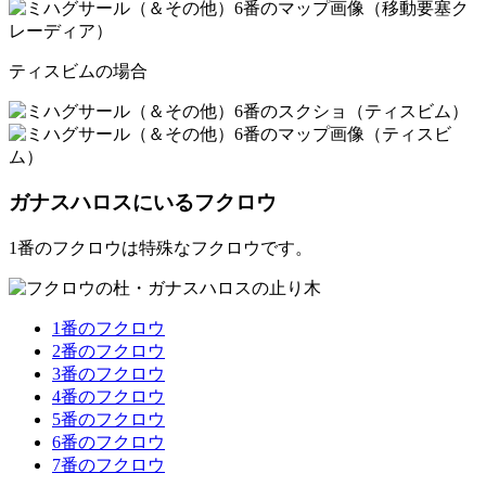
ティスビムの場合
ガナスハロスにいるフクロウ
1番のフクロウは特殊なフクロウです。
1番のフクロウ
2番のフクロウ
3番のフクロウ
4番のフクロウ
5番のフクロウ
6番のフクロウ
7番のフクロウ