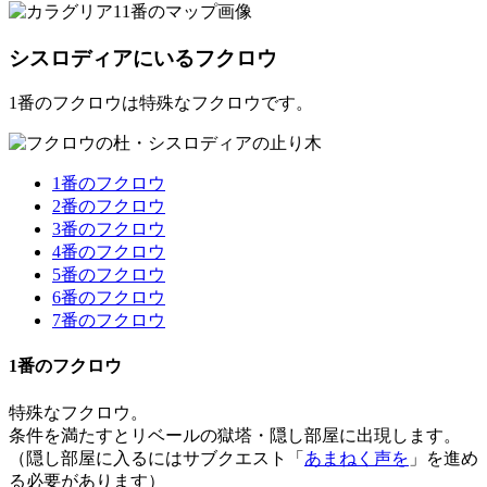
シスロディアにいるフクロウ
1番のフクロウは特殊なフクロウです。
1番のフクロウ
2番のフクロウ
3番のフクロウ
4番のフクロウ
5番のフクロウ
6番のフクロウ
7番のフクロウ
1番のフクロウ
特殊なフクロウ。
条件を満たすとリベールの獄塔・隠し部屋に出現します。
（隠し部屋に入るにはサブクエスト「
あまねく声を
」を進め
る必要があります）