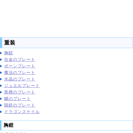
重装
胸鎧
合金のプレート
ボーンプレート
魔法のプレート
水晶のプレート
ジュエルプレート
黒檀のプレート
鱗のプレート
隕鉄のプレート
ドラゴンスケイル
胸鎧