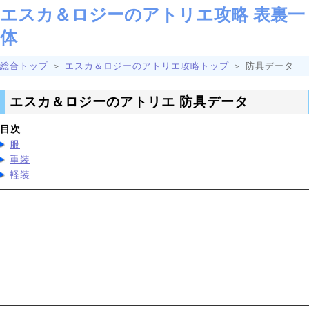
エスカ＆ロジーのアトリエ攻略 表裏一
体
総合トップ
＞
エスカ＆ロジーのアトリエ攻略トップ
＞ 防具データ
エスカ＆ロジーのアトリエ 防具データ
目次
服
重装
軽装