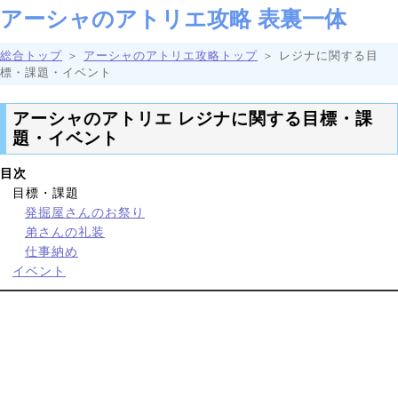
アーシャのアトリエ攻略 表裏一体
総合トップ
＞
アーシャのアトリエ攻略トップ
＞ レジナに関する目
標・課題・イベント
アーシャのアトリエ レジナに関する目標・課
題・イベント
目次
目標・課題
発掘屋さんのお祭り
弟さんの礼装
仕事納め
イベント