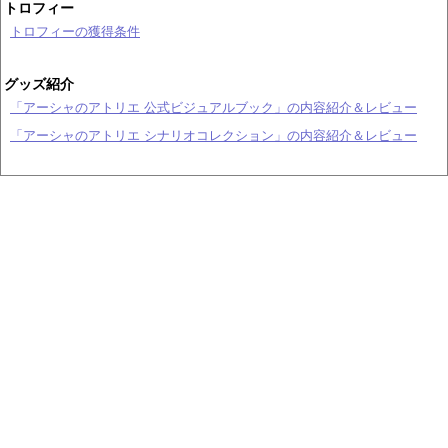
トロフィー
トロフィーの獲得条件
グッズ紹介
「アーシャのアトリエ 公式ビジュアルブック」の内容紹介＆レビュー
「アーシャのアトリエ シナリオコレクション」の内容紹介＆レビュー