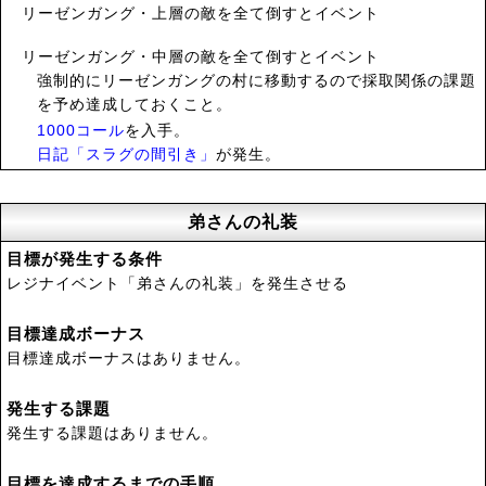
リーゼンガング・上層の敵を全て倒すとイベント
リーゼンガング・中層の敵を全て倒すとイベント
強制的にリーゼンガングの村に移動するので採取関係の課題
を予め達成しておくこと。
1000コール
を入手。
日記「スラグの間引き」
が発生。
弟さんの礼装
目標が発生する条件
レジナイベント「弟さんの礼装」を発生させる
目標達成ボーナス
目標達成ボーナスはありません。
発生する課題
発生する課題はありません。
目標を達成するまでの手順