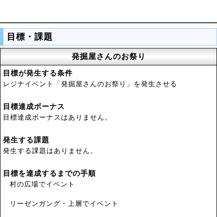
目標・課題
発掘屋さんのお祭り
目標が発生する条件
レジナイベント「発掘屋さんのお祭り」を発生させる
目標達成ボーナス
目標達成ボーナスはありません。
発生する課題
発生する課題はありません。
目標を達成するまでの手順
村の広場でイベント
リーゼンガング・上層でイベント