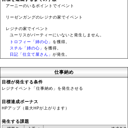
アーニーのいるポイントでイベント
リーゼンガングのレジナの家でイベント
レジナの家でイベント
ユーリスがパーティーにいないと発生しません。
トロフィー「姉の心」
を獲得。
スチル「姉の心」
を獲得。
日記「仕立て屋さん」
が発生。
仕事納め
目標が発生する条件
レジナイベント「仕事納め」を発生させる
目標達成ボーナス
HPアップ（最大HPが上がります）
発生する課題