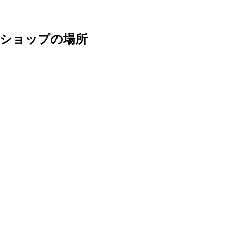
ショップの場所