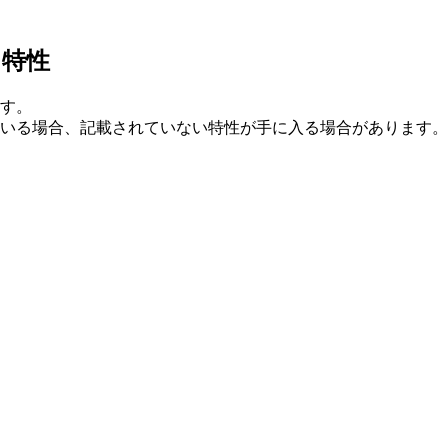
る特性
す。
いる場合、記載されていない特性が手に入る場合があります。