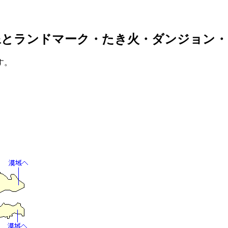
像とランドマーク・たき火・ダンジョン・
す。