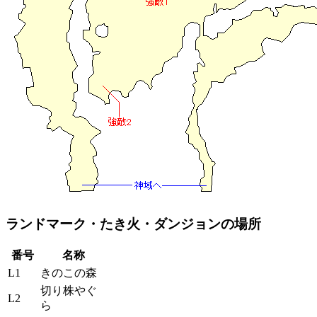
ランドマーク・たき火・ダンジョンの場所
番号
名称
L1
きのこの森
切り株やぐ
L2
ら