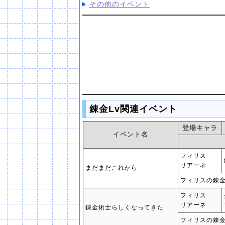
その他のイベント
錬金Lv関連イベント
登場キャラ
イベント名
フィリス
リアーネ
まだまだこれから
フィリスの錬金
フィリス
リアーネ
錬金術士らしくなってきた
フィリスの錬金