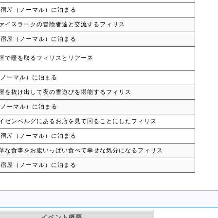
の宿屋（ノーマル）に泊まる
ァイスラークの冒険者達と交流するフィリス
の宿屋（ノーマル）に泊まる
屋で暖を取るフィリスとリアーネ
（ノーマル）に泊まる
屋を抜け出して夜の雪遊びを堪能するフィリス
（ノーマル）に泊まる
イゼンベルグにあるお店を見て回ることにしたフィリス
の宿屋（ノーマル）に泊まる
華な食事をお腹いっぱい食べて幸せな気分になるフィリス
の宿屋（ノーマル）に泊まる
イベント概要