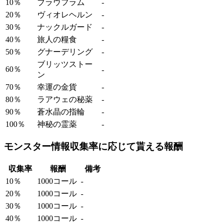
10％
ブラウフラム
‐
20％
ヴィオレヘルン
‐
30％
ナックルガード
‐
40％
旅人の糧食
‐
50％
グナーデリング
‐
ブリッツストー
60％
‐
ン
70％
幸運の金貨
‐
80％
ラアウェの秘薬
‐
90％
蒼水晶の指輪
‐
100％
神秘の霊薬
‐
モンスター情報収集率に応じて貰える報酬
収集率
報酬
備考
10％
1000コール
‐
20％
1000コール
‐
30％
1000コール
‐
40％
1000コール
‐