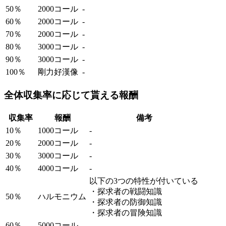
50％
2000コール
‐
60％
2000コール
‐
70％
2000コール
‐
80％
3000コール
‐
90％
3000コール
‐
100％
剛力好漢像
‐
全体収集率に応じて貰える報酬
収集率
報酬
備考
10％
1000コール
‐
20％
2000コール
‐
30％
3000コール
‐
40％
4000コール
‐
以下の3つの特性が付いている
・探求者の戦闘知識
50％
ハルモニウム
・探求者の防御知識
・探求者の冒険知識
60％
5000コール
‐