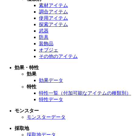
素材アイテム
調合アイテム
使用アイテム
探索アイテム
武器
防具
装飾品
オブジェ
その他のアイテム
効果・特性
効果
効果データ
特性
特性一覧（付加可能なアイテムの種類別）
特性データ
モンスター
モンスターデータ
採取地
採取地データ