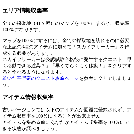
エリア情報収集率
全ての採取地（41ヶ所）のマップを100％にすると、収集率
100％になります。
マップを100％にするには、全ての採取地を訪れるのに必要
な上記の3種のアイテムに加えて「スカイフリーカー」を作
成する必要があります。
スカイフリーカーは公認試験合格後に発生するクエスト「早
く移動できる道具？」「早くてらくらく移動！」をクリアす
ると作れるようになります。
乾いた平野帯のクエスト攻略ページ
を参考にクリアしましょ
う。
アイテム情報収集率
古いバージョンでは以下のアイテムが図鑑に登録されず、ア
イテム収集率を100％にすることが出来ません。
アイテムを集める前にあなたがアイテム収集率を100％にで
きる状態か調べましょう。