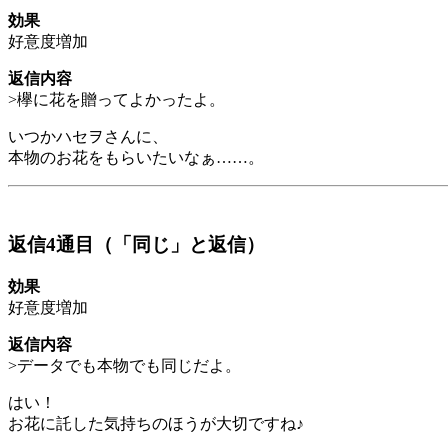
効果
好意度増加
返信内容
>欅に花を贈ってよかったよ。
いつかハセヲさんに、
本物のお花をもらいたいなぁ……。
返信4通目（「同じ」と返信）
効果
好意度増加
返信内容
>データでも本物でも同じだよ。
はい！
お花に託した気持ちのほうが大切ですね♪