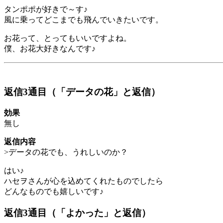
タンポポが好きで～す♪
風に乗ってどこまでも飛んでいきたいです。
お花って、とってもいいですよね。
僕、お花大好きなんです♪
返信3通目（「データの花」と返信）
効果
無し
返信内容
>データの花でも、うれしいのか？
はい♪
ハセヲさんが心を込めてくれたものでしたら
どんなものでも嬉しいです♪
返信3通目（「よかった」と返信）