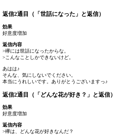
返信2通目（「世話になった」と返信）
効果
好意度増加
返信内容
>欅には世話になったからな。
>こんなことしかできないけど。
あはは♪
そんな、気にしないでください。
本当にうれしいです。ありがとうございますっ♪
返信2通目（「どんな花が好き？」と返信）
効果
好意度増加
返信内容
>欅は、どんな花が好きなんだ？