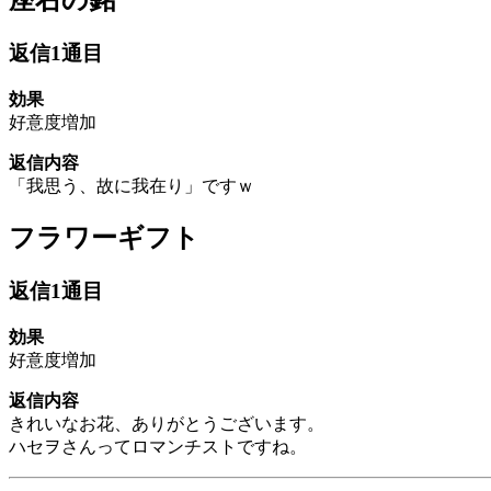
座右の銘
返信1通目
効果
好意度増加
返信内容
「我思う、故に我在り」ですｗ
フラワーギフト
返信1通目
効果
好意度増加
返信内容
きれいなお花、ありがとうございます。
ハセヲさんってロマンチストですね。