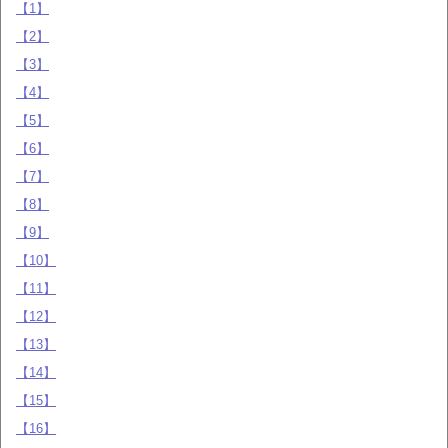
【1】
【2】
【3】
【4】
【5】
【6】
【7】
【8】
【9】
【10】
【11】
【12】
【13】
【14】
【15】
【16】