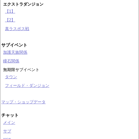
エクストラダンジョン
【1】
【2】
真ラスボス戦
サブイベント
加護天族関係
瞳石関係
無期限サブイベント
タウン
フィールド・ダンジョン
マップ・ショップデータ
チャット
メイン
サブ