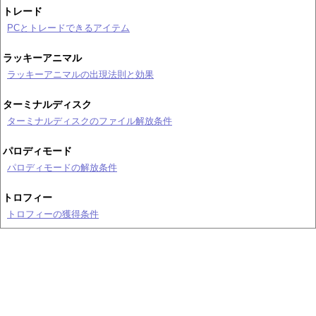
トレード
PCとトレードできるアイテム
ラッキーアニマル
ラッキーアニマルの出現法則と効果
ターミナルディスク
ターミナルディスクのファイル解放条件
パロディモード
パロディモードの解放条件
トロフィー
トロフィーの獲得条件