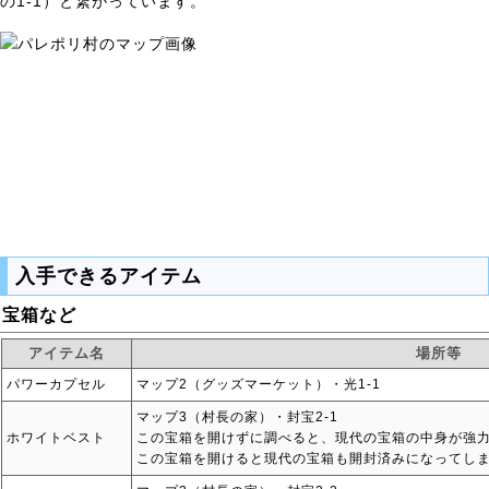
の1-1）と繋がっています。
入手できるアイテム
宝箱など
アイテム名
場所等
パワーカプセル
マップ2（グッズマーケット）・光1-1
マップ3（村長の家）・封宝2-1
ホワイトベスト
この宝箱を開けずに調べると、現代の宝箱の中身が強
この宝箱を開けると現代の宝箱も開封済みになってし