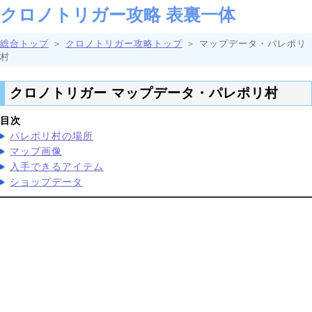
クロノトリガー攻略 表裏一体
総合トップ
＞
クロノトリガー攻略トップ
＞ マップデータ・パレポリ
村
クロノトリガー マップデータ・パレポリ村
目次
パレポリ村の場所
マップ画像
入手できるアイテム
ショップデータ