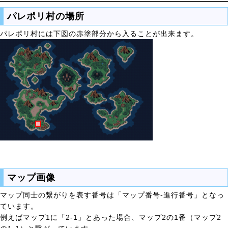
パレポリ村の場所
パレポリ村には下図の赤塗部分から入ることが出来ます。
マップ画像
マップ同士の繋がりを表す番号は「マップ番号-進行番号」となっ
ています。
例えばマップ1に「2-1」とあった場合、マップ2の1番（マップ2