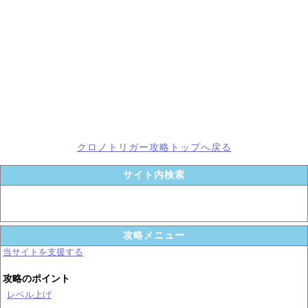
クロノトリガー攻略トップへ戻る
サイト内検索
攻略メニュー
当サイトを支援する
攻略のポイント
レベル上げ